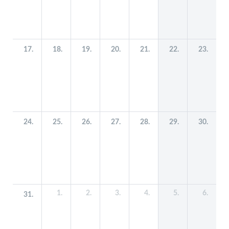
17.
18.
19.
20.
21.
22.
23.
24.
25.
26.
27.
28.
29.
30.
1.
2.
3.
4.
5.
6.
31.