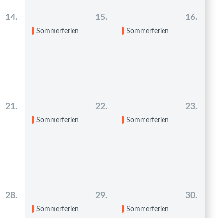
14.
15.
16.
Sommerferien
Sommerferien
21.
22.
23.
Sommerferien
Sommerferien
28.
29.
30.
Sommerferien
Sommerferien