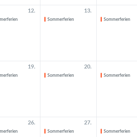
12.
13.
merferien
Sommerferien
Sommerferien
19.
20.
merferien
Sommerferien
Sommerferien
26.
27.
merferien
Sommerferien
Sommerferien