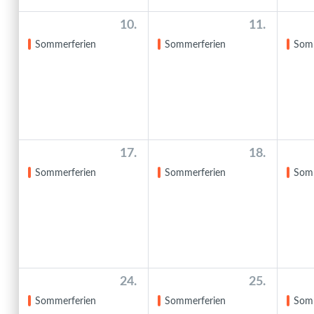
10.
11.
Sommerferien
Sommerferien
Som
17.
18.
Sommerferien
Sommerferien
Som
24.
25.
Sommerferien
Sommerferien
Som