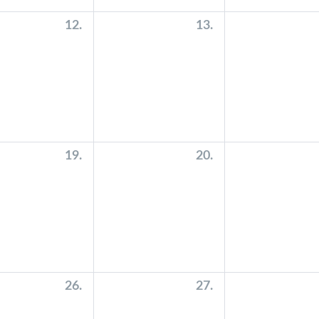
12.
13.
19.
20.
26.
27.