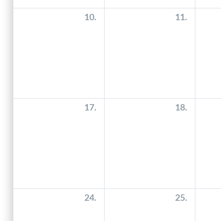
10.
11.
17.
18.
24.
25.