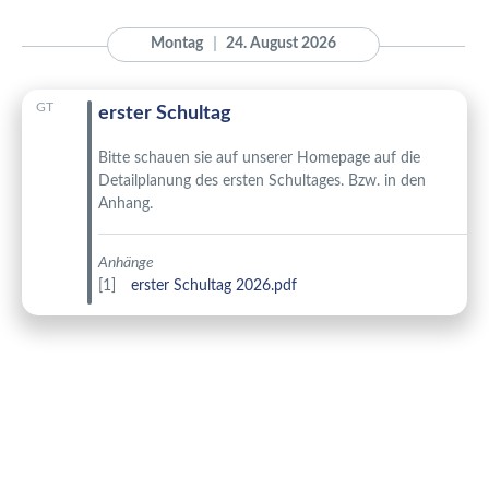
Montag
24. August 2026
GT
erster Schultag
Bitte schauen sie auf unserer Homepage auf die
Detailplanung des ersten Schultages. Bzw. in den
Anhang.
Anhänge
erster Schultag 2026.pdf